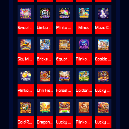
Sweet Scratch
Limbo Rainbow
Plinko Rainbow
Mines
Maze Classic
Sky Mission
Bricks Battle
Egypt Gem Scratch
Plinko Neon
Cookie Fiesta
Plinko Classic
Chili Fiesta
Forest Tea Party
Golden Clover
Lucky Drop: Coco 2
Gold Rush: Wild Dig
Dragon Tower
Lucky Drop-Coco
Plinko Gold Rush
Lucky Drop-GongXiFaChai