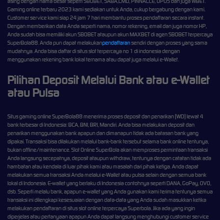
asing dengan nama besar seperti SBOBET, SABA,CMD, PINNACLE, OPUS dan juga WBET.
Gaming online terbaru 2023 kami sediakan untuk Anda, cukup bergabung dengan kami.
Customer service kami siap 24 jam 7 hari membantu proses pendaftaran secara instant.
Dengan memberikan data Anda seperti nama, nomor rekening, email dan juga nomor HP,
Anda sudah bisa memiliki akun SBOBET ataupun akun MAXBET di agen SBOBET terpercaya
SuperBola88. Anda pun dapat melakukan
pendaftaran
sendiri dengan proses yang sama
mudahnya. Anda bisa daftar di situs slot terpercaya no 1 di indonesia dengan
menggunakan rekening bank lokal ternama atau dapat juga melalui e-Wallet.
Pilihan Deposit Melalui Bank atau e-Wallet
atau Pulsa
Situs gaming online SuperBola88 menerima proses deposit dan penarikan (WD) lewat 4
bank terbesar di Indonesia: BCA, BNI, BRI, Mandiri. Anda bisa melakukan deposit dan
penarikan menggunakan bank apapun dan dimanapun tidak ada batasan bank yang
dipakai. Transaksi bisa dilakukan melalui bank-bank tersebut selama bank online tentunya,
bukan offline/maintenance. Slot Online SuperBola akan memproses permintaan transaksi
Anda langsung secepatnya, deposit ataupun withdraw, tentunya dengan catatan tidak ada
hambatan atau kendala di luar pihak kami atau masalah dari pihak ketiga. Anda dapat
melakukan semua transaksi Anda melalui e-Wallet atau pulsa selain dengan semua bank
lokal di Indonesia. E-wallet yang berlaku di Indonesia contohnya seperti DANA, GoPay, OVO,
dsb. Seperti melalu bank, apapun e-wallet yang Anda gunakan kami terima tentunya semua
transaksi ini dilengkapi kesesuaian dengan data-data yang Anda sudah masukkan ketika
melakukan pendaftaran di situs slot online terpercaya Superbola. Jika ada yang ingin
diperjelas atau pertanyaan apapun Anda dapat langsung menghubungi customer service