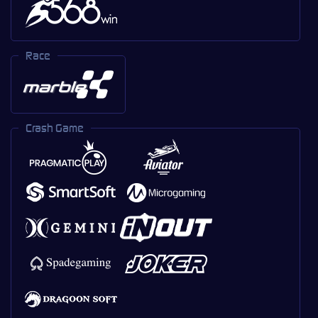
Race
Crash Game