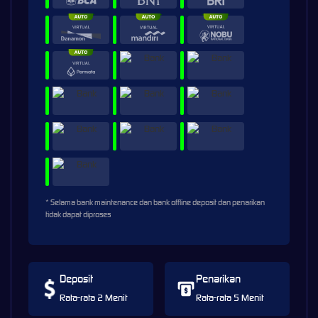
* Selama bank maintenance dan bank offline deposit dan penarikan
tidak dapat diproses
Deposit
Penarikan
Rata-rata 2 Menit
Rata-rata 5 Menit