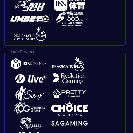
Live Casino