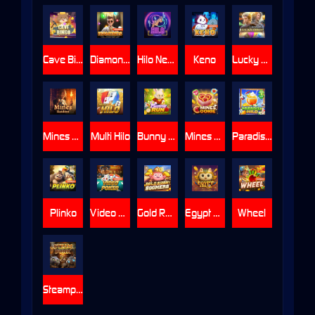
Cave Bingo
Diamonds
Hilo Neon
Keno
Lucky Drop-Olympus
Mines Raider
Multi Hilo
Bunny Run
Mines Cookie
Paradise Hilo
Plinko
Video Poker
Gold Rush: Boomers
Egypt Hilo
Wheel
Steampunk 2