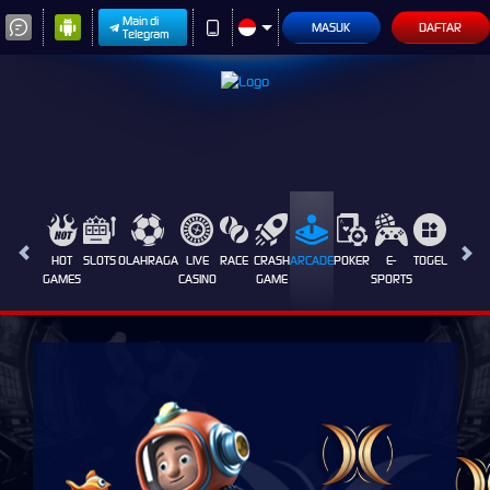
Main di
MASUK
DAFTAR
Telegram
HOT
SLOTS
OLAHRAGA
LIVE
RACE
CRASH
ARCADE
POKER
E-
TOGEL
SABUN
GAMES
CASINO
GAME
SPORTS
AYAM