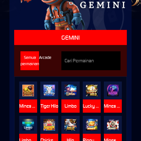
GEMINI
Semua
Arcade
permainan
Mines Gold Rush
Tiger Hilo
Limbo
Lucky Hilo
Mines Neon
Limbo Classic
Chicken Run
Hilo
Pinoy Mines
Mines Maple