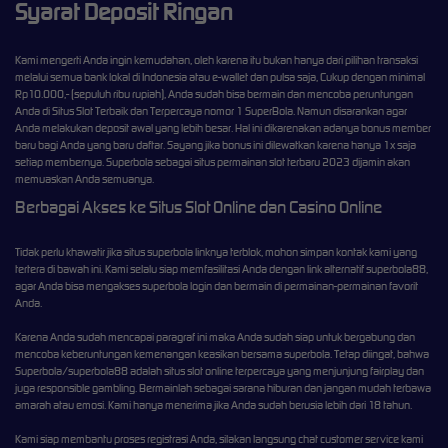
Syarat Deposit Ringan
Kami mengerti Anda ingin kemudahan, oleh karena itu bukan hanya dari pilihan transaksi
melalui semua bank lokal di Indonesia atau e-wallet dan pulsa saja, Cukup dengan minimal
Rp10.000,- (sepuluh ribu rupiah), Anda sudah bisa bermain dan mencoba peruntungan
Anda di Situs Slot Terbaik dan Terpercaya nomor 1 SuperBola. Namun disarankan agar
Anda melakukan deposit awal yang lebih besar. Hal ini dikarenakan adanya bonus member
baru bagi Anda yang baru daftar. Sayang jika bonus ini dilewatkan karena hanya 1x saja
setiap membernya. Superbola sebagai situs permainan slot terbaru 2023 dijamin akan
memuaskan Anda semuanya.
Berbagai Akses ke Situs Slot Online dan Casino Online
Tidak perlu khawatir jika situs superbola linknya terblok, mohon simpan kontak kami yang
tertera di bawah ini. Kami selalu siap memfasilitasi Anda dengan link alternatif superbola88,
agar Anda bisa mengakses superbola login dan bermain di permainan-permainan favorit
Anda.
Karena Anda sudah mencapai paragraf ini maka Anda sudah siap untuk bergabung dan
mencoba keberuntungan kemenangan keasikan bersama superbola. Tetap diingat, bahwa
Superbola/superbola88 adalah situs slot online terpercaya yang menjunjung fairplay dan
juga responsible gambling. Bermainlah sebagai sarana hiburan dan jangan mudah terbawa
amarah atau emosi. Kami hanya menerima jika Anda sudah berusia lebih dari 18 tahun.
Kami siap membantu proses registrasi Anda, silakan langsung chat customer service kami