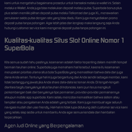
kami untuk mengetahui bagaimana prosedur untuk transaksi melalui e-wallet ini. Selain
melalui e-Wallet, Anda juga bisa melakukan deposit melalui pulsa, Superbola bonus plus
plus selain memiliki pilihan deposit pulsa melalui Telkomsel dan juga XL, menawarkan
penukaran saldo pulsa dengan rate yang bisa diadu. Kami juga menyediakan promo
deposit pulsa tanpa potongan. Agar lebih jelas dan lengkap maka langsung saja Anda
hubungi customer service kami mengenai deposit pulsa tanpa potongan ini.
Kualitas-kualitas Situs Slot Online Nomor 1
SuperBola
Kita semua sudah tahu pastinya, keamanan adalah faktor terpenting dalam memilih tempat
bermain taruhan online. Superbola juga memahami hal tersebut, karena itu keamanan
merupakan prioritas utama situs bola SuperBola yang memastikan bahwa data dan juga
dana Anda aman. Tentunya hal ini juga bergantung dari Anda sendiri sebagai member, kami
tidak bertanggung jawab jika Anda share data-data ke teman Anda. Di tengah-tengah
diantara begitu banyaknya situs taruhan di Indonesia, kami pun terus mengikuti
perkembangan baik dari banyaknya tipe permainan, provider-provider permainannya
ataupun mobile app superbola. Kami selalu mencoba memastikan bahwa sistem atau
tampilan atau pengalaman Anda adalah yang terbaik. Kami juga membuat agar seluruh
navigasi mudah dan user friendly. Hal-hal ini tidak lupa didukung oleh customer service kami
yang selalu siap sedia untuk membantu Anda agar semua kendala dan hambatan
terpecahkan.
Agen Judi Online yang Berpengalaman