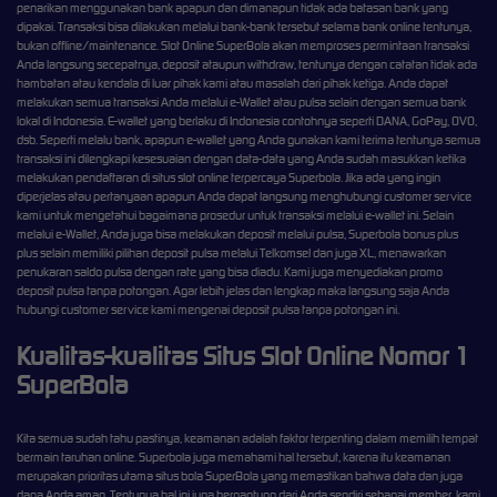
penarikan menggunakan bank apapun dan dimanapun tidak ada batasan bank yang
dipakai. Transaksi bisa dilakukan melalui bank-bank tersebut selama bank online tentunya,
bukan offline/maintenance. Slot Online SuperBola akan memproses permintaan transaksi
Anda langsung secepatnya, deposit ataupun withdraw, tentunya dengan catatan tidak ada
hambatan atau kendala di luar pihak kami atau masalah dari pihak ketiga. Anda dapat
melakukan semua transaksi Anda melalui e-Wallet atau pulsa selain dengan semua bank
lokal di Indonesia. E-wallet yang berlaku di Indonesia contohnya seperti DANA, GoPay, OVO,
dsb. Seperti melalu bank, apapun e-wallet yang Anda gunakan kami terima tentunya semua
transaksi ini dilengkapi kesesuaian dengan data-data yang Anda sudah masukkan ketika
melakukan pendaftaran di situs slot online terpercaya Superbola. Jika ada yang ingin
diperjelas atau pertanyaan apapun Anda dapat langsung menghubungi customer service
kami untuk mengetahui bagaimana prosedur untuk transaksi melalui e-wallet ini. Selain
melalui e-Wallet, Anda juga bisa melakukan deposit melalui pulsa, Superbola bonus plus
plus selain memiliki pilihan deposit pulsa melalui Telkomsel dan juga XL, menawarkan
penukaran saldo pulsa dengan rate yang bisa diadu. Kami juga menyediakan promo
deposit pulsa tanpa potongan. Agar lebih jelas dan lengkap maka langsung saja Anda
hubungi customer service kami mengenai deposit pulsa tanpa potongan ini.
Kualitas-kualitas Situs Slot Online Nomor 1
SuperBola
Kita semua sudah tahu pastinya, keamanan adalah faktor terpenting dalam memilih tempat
bermain taruhan online. Superbola juga memahami hal tersebut, karena itu keamanan
merupakan prioritas utama situs bola SuperBola yang memastikan bahwa data dan juga
dana Anda aman. Tentunya hal ini juga bergantung dari Anda sendiri sebagai member, kami