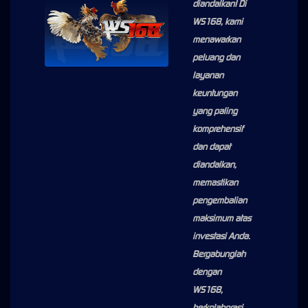
diandalkan! Di
WS168, kami
menawarkan
peluang dan
layanan
keuntungan
yang paling
komprehensif
dan dapat
diandalkan,
memastikan
pengembalian
maksimum atas
investasi Anda.
Bergabunglah
dengan
WS168,
berkolaborasi