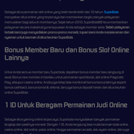
Sebagai situs permainan slot online yang telah berdiri lebih dari 10 tahun.
SuperBola
merupakan situs online yang terpercaya dan memberikan begitu banyak pelayanan
memuaskan bagi seluruh membernya. Sejak tahun 2010, SuperBola88 terus memberikan
pelayanan secara maksimal guna kepuasan Anda sebagai member setia.
Selain pelayanan
terbaik kami juga menyediakan promo-promo menarik, tujuan kami Anda merasa aman dan
nyaman untuk bermain di situs taruhan SuperBola.
Bonus Member Baru dan Bonus Slot Online
Lainnya
Untuk Anda semua member baru Superbola, dapatkan bonus member baru langsung di
awal. Bonus new member ini berlaku untuk permainan sportsbook, slot online Pragmatic
Play, ataupun casino online. Anda juga tetap bisa menikmati bonus-bonus lainnya seperti
bonus cashback, bonus komisi & referral, dan juga bonus deposit harian dari situs taruhan
online SuperBola.
1 ID Untuk Beragam Permainan Judi Online
Sebagai situs gaming online terpercaya, Superbola menyediakan banyak permainan
lengkap dan pastinya menarik. Dengan 1 ID, Anda langsung bisa mulai bermain bola online,
casino online, slot online, poker online, hingga permainan arcade, adu ayam online, dan juga