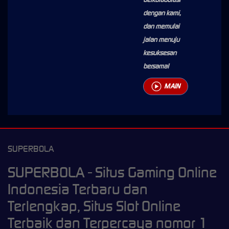
dengan kami,
dan memulai
jalan menuju
kesuksesan
bersama!
MAIN
SUPERBOLA
SUPERBOLA - Situs Gaming Online
Indonesia Terbaru dan
Terlengkap, Situs Slot Online
Terbaik dan Terpercaya nomor 1