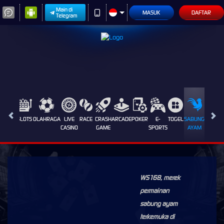
Main di
MASUK
DAFTAR
Telegram
HOT
SLOTS
OLAHRAGA
LIVE
RACE
CRASH
ARCADE
POKER
E-
TOGEL
SABUNG
PROMOS
GAMES
CASINO
GAME
SPORTS
AYAM
WS168, merek
permainan
sabung ayam
terkemuka di