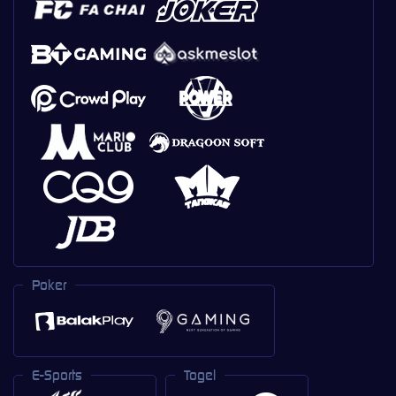
Poker
E-Sports
Togel