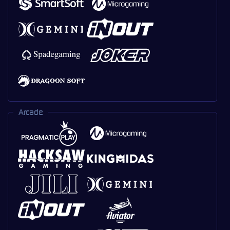
Arcade