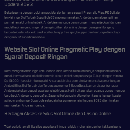
Update 2023
Bekerjasama dengan puluhan provider slot ternama seperti Pragmatic Play, PG Soft, dan
lain-lainnya, Slot Terbaik SuperBola88 siap memanjakan Anda dengan ratusan pilihan
permainan slot online terbaik. Anda bisa mencoba peruntungan mencari jackpot dengan
modal taruhan yang ringan di banyak pilihan slot online dengan beragam fitur yang
berbeda-beda. Fitur wild card, scatter, hingga free spin, buyspin dan tentunya dilengkapi
dengan RTP superbola terbaru
Website Slot Online Pragmatic Play dengan
Syarat Deposit Ringan
Kami mengerti Anda ingin kemudahan, oleh karena itu bukan hanya dari pilihan transaksi
melalui semua bank lokal di Indonesia atau e-wallet dan pulsa saja, Cukup dengan minimal
Rp10.000,- (sepuluh ribu rupiah), Anda sudah bisa bermain dan mencoba peruntungan
Anda di Situs Slot Terbaik dan Terpercaya nomor 1 SuperBola. Namun disarankan agar
Anda melakukan deposit awal yang lebih besar. Hal ini dikarenakan adanya bonus member
baru bagi Anda yang baru daftar. Sayang jika bonus ini dilewatkan karena hanya 1x saja
setiap membernya. Superbola sebagai situs permainan slot terbaru 2023 dijamin akan
memuaskan Anda semuanya.
Berbagai Akses ke Situs Slot Online dan Casino Online
Tidak perlu khawatir jika situs superbola linknya terblok, mohon simpan kontak kami yang