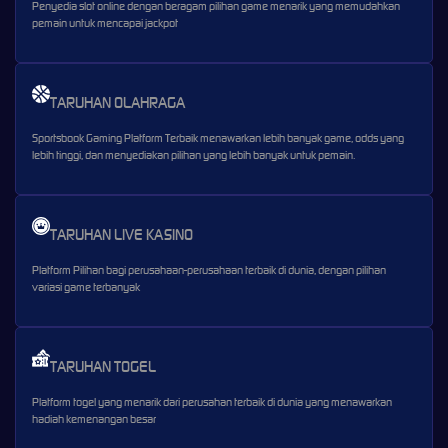
Penyedia slot online dengan beragam pilihan game menarik yang memudahkan
pemain untuk mencapai jackpot
TARUHAN OLAHRAGA
Sportsbook Gaming Platform Terbaik menawarkan lebih banyak game, odds yang
lebih tinggi, dan menyediakan pilihan yang lebih banyak untuk pemain.
TARUHAN LIVE KASINO
Platform Pilihan bagi perusahaan-perusahaan terbaik di dunia, dengan pilihan
variasi game terbanyak
TARUHAN TOGEL
Platform togel yang menarik dari perusahan terbaik di dunia yang menawarkan
hadiah kemenangan besar