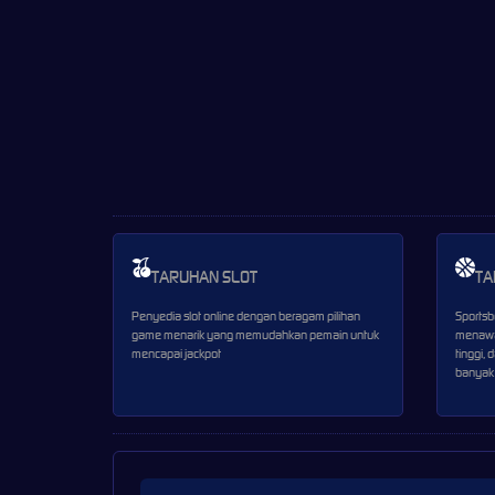
TARUHAN SLOT
TA
Penyedia slot online dengan beragam pilihan
Sportsb
game menarik yang memudahkan pemain untuk
menawar
mencapai jackpot
tinggi,
banyak 