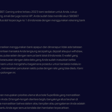
BET. Gaming online terbaru 2023 kami sediakan untuk Anda, cukup
ng, email dan juga nomor HP, Anda sudah bisa memiliki akun SBOBET
itus slot terpercaya no 1 di indonesia dengan menggunakan rekening bank
an penarikan menggunakan bank apapun dan dimanapun tidak ada batasan
rmintaan transaksi Anda langsung secepatnya, deposit ataupun withdraw,
au pulsa selain dengan semua bank lokal di Indonesia. E-wallet yang
api kesesuaian dengan data-data yang Anda sudah masukkan ketika
e kami untuk mengetahui bagaimana prosedur untuk transaksi melalui e-
ga XL, menawarkan penukaran saldo pulsa dengan rate yang bisa diadu. Kami
 potongan ini.
anan merupakan prioritas utama situs bola SuperBola yang memastikan
 Anda. Di tengah-tengah diantara begitu banyaknya situs taruhan di
coba memastikan bahwa sistem atau tampilan atau pengalaman Anda adalah
 membantu Anda agar semua kendala dan hambatan terpecahkan.