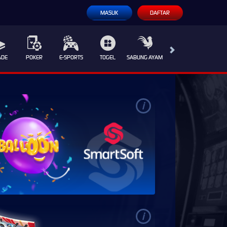
MASUK
DAFTAR
ADE
POKER
E-SPORTS
TOGEL
SABUNG AYAM
PROMOSI
i
i