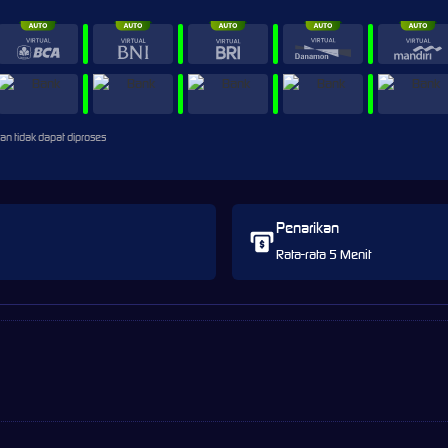
an tidak dapat diproses
Penarikan
Rata-rata 5 Menit