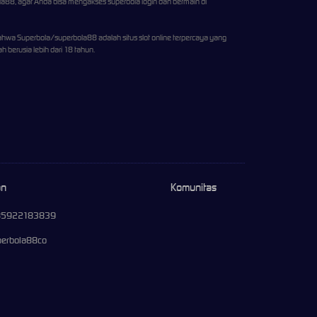
rbola88, agar Anda bisa mengakses superbola login dan bermain di
wa Superbola/superbola88 adalah situs slot online terpercaya yang
berusia lebih dari 18 tahun.
an
Komunitas
85922183839
perbola88co