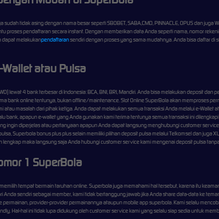
nya sudah tidak asing dengan nama besar seperti SBOBET, SABA,CMD, PINNACLE, OPUS dan juga W
tu proses pendaftaran secara instant. Dengan memberikan data Anda seperti nama, nomor rekeni
n dapat melakukan
pendaftaran
sendiri dengan proses yang sama mudahnya. Anda bisa daftar di s
-Wallet atau Pulsa
WD) lewat 4 bank terbesar di Indonesia: BCA, BNI, BRI, Mandiri. Anda bisa melakukan deposit d
elama bank online tentunya, bukan offline/maintenance. Slot Online SuperBola akan memproses pe
i atau masalah dari pihak ketiga. Anda dapat melakukan semua transaksi Anda melalui e-Wallet at
elalu bank, apapun e-wallet yang Anda gunakan kami terima tentunya semua transaksi ini dilengk
a yang ingin diperjelas atau pertanyaan apapun Anda dapat langsung menghubungi customer servic
ui pulsa, Superbola bonus plus plus selain memiliki pilihan deposit pulsa melalui Telkomsel dan ju
an lengkap maka langsung saja Anda hubungi customer service kami mengenai deposit pulsa tanpa
 Nomor 1 SuperBola
 memilih tempat bermain taruhan online. Superbola juga memahami hal tersebut, karena itu keam
i Anda sendiri sebagai member, kami tidak bertanggung jawab jika Anda share data-data ke teman
ipe permainan, provider-provider permainannya ataupun mobile app superbola. Kami selalu men
endly. Hal-hal ini tidak lupa didukung oleh customer service kami yang selalu siap sedia untuk