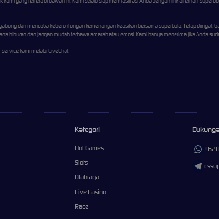
tak kami yang tertera di bawah ini. Kami selalu siap memfasilitasi Anda dengan link alternatif supe
rgabung dan mencoba keberuntungan kemenangan keasikan bersama superbola. Tetap diingat, bah
arana hiburan dan jangan mudah terbawa amarah atau emosi. Kami hanya menerima jika Anda sudah 
 service kami melalui LiveChat.
Kategori
Dukung
Hot Games
+62
Slots
cssu
Olahraga
Live Casino
Race