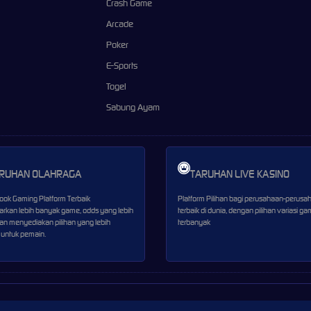
Crash Game
Arcade
Poker
E-Sports
Togel
Sabung Ayam
RUHAN OLAHRAGA
TARUHAN LIVE KASINO
ook Gaming Platform Terbaik
Platform Pilihan bagi perusahaan-perusa
kan lebih banyak game, odds yang lebih
terbaik di dunia, dengan pilihan variasi g
 dan menyediakan pilihan yang lebih
terbanyak
untuk pemain.