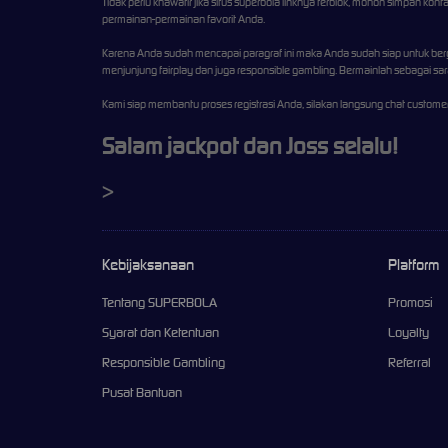
Tidak perlu khawatir jika situs superbola linknya terblok, mohon simpan kon
permainan-permainan favorit Anda.
Karena Anda sudah mencapai paragraf ini maka Anda sudah siap untuk be
menjunjung fairplay dan juga responsible gambling. Bermainlah sebagai s
Kami siap membantu proses registrasi Anda, silakan langsung chat customer
Salam jackpot dan Joss selalu!
>
Kebijaksanaan
Platform
Tentang SUPERBOLA
Promosi
Syarat dan Ketentuan
Loyalty
Responsible Gambling
Referral
Pusat Bantuan