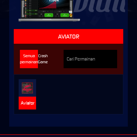
AVIATOR
Semua
Crash
permainan
Game
Aviator