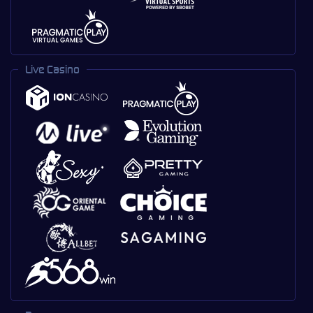
Live Casino