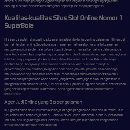
deposit pulsa tanpa potongan. Agar lebih jelas dan lengkap maka langsung saja Anda
hubungi customer service kami mengenai deposit pulsa tanpa potongan ini.
Kualitas-kualitas Situs Slot Online Nomor 1
SuperBola
Kita semua sudah tahu pastinya, keamanan adalah faktor terpenting dalam memilih tempat
bermain taruhan online. Superbola juga memahami hal tersebut, karena itu keamanan
merupakan prioritas utama situs bola SuperBola yang memastikan bahwa data dan juga
dana Anda aman. Tentunya hal ini juga bergantung dari Anda sendiri sebagai member, kami
tidak bertanggung jawab jika Anda share data-data ke teman Anda. Di tengah-tengah
diantara begitu banyaknya situs taruhan di Indonesia, kami pun terus mengikuti
perkembangan baik dari banyaknya tipe permainan, provider-provider permainannya
ataupun mobile app superbola. Kami selalu mencoba memastikan bahwa sistem atau
tampilan atau pengalaman Anda adalah yang terbaik. Kami juga membuat agar seluruh
navigasi mudah dan user friendly. Hal-hal ini tidak lupa didukung oleh customer service kami
yang selalu siap sedia untuk membantu Anda agar semua kendala dan hambatan
terpecahkan.
Agen Judi Online yang Berpengalaman
Ini juga kelebihan dari kualitas kami lainnya, dengan pengalaman lebih dari 10 tahun, Situs
Slot Terbaik dan Terpercaya nomor 1 dan Situs Slot Online Indonesia Terbaru SuperBola88.
Jadi tidak perlu lagi meragukan superbola, karena kami jamin keamanan, kenyamanan,
kepuasan Anda bermain bersama kami.