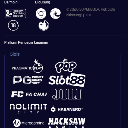
Bermain
Didukung
©2026 SUPERBOLA. Hak cipta
dilindungi | 18+
Platform Penyedia Layanan
Slots