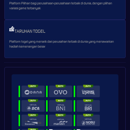
Platform Pilihan bagi perusahaan-perusahaan terbaik di dunia, dengan pilihan
variasi game terbanyak
TARUHAN TOGEL
Platform togel yang menarik dari perusahan terbaik di dunia yang menawarkan
hadiah kemenangan besar