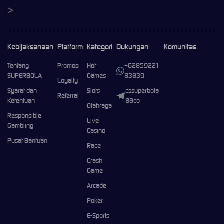
>
Kebijaksanaan
Platform
Kategori
Dukungan
Komunitas
Tentang
Promosi
Hot
+62859221
SUPERBOLA
Games
83839
Loyalty
Syarat dan
Slots
cssuperbola
Referral
Ketentuan
88co
Olahraga
Responsible
Live
Gambling
Casino
Pusat Bantuan
Race
Crash
Game
Arcade
Poker
E-Sports