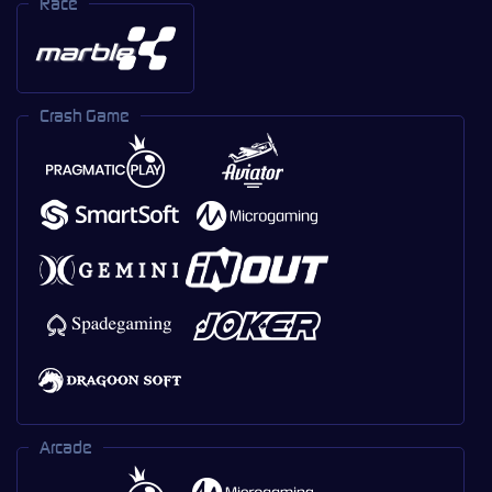
Race
Crash Game
Arcade