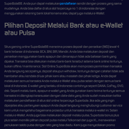
SuperBola88. Anda pun dapat melakukan
pendaftaran
sendiri dengan proses yang sama
mudahnya. Anda bisa daftar di situs slot terpercaya no 1 di indonesia dengan
menggunakan rekening bank lokal ternama atau dapat juga melalui e-Wallet.
Pilihan Deposit Melalui Bank atau e-Wallet
atau Pulsa
Situs gaming online SuperBola88 menerima proses deposit dan penarikan (WD) lewat 4
bank terbesar di Indonesia: BCA, BNI, BRI, Mandiri. Anda bisa melakukan deposit dan
penarikan menggunakan bank apapun dan dimanapun tidak ada batasan bank yang
dipakai. Transaksi bisa dilakukan melalui bank-bank tersebut selama bank online tentunya,
bukan offline/maintenance. Slot Online SuperBola akan memproses permintaan transaksi
Anda langsung secepatnya, deposit ataupun withdraw, tentunya dengan catatan tidak ada
hambatan atau kendala di luar pihak kami atau masalah dari pihak ketiga. Anda dapat
melakukan semua transaksi Anda melalui e-Wallet atau pulsa selain dengan semua bank
lokal di Indonesia. E-wallet yang berlaku di Indonesia contohnya seperti DANA, GoPay, OVO,
dsb. Seperti melalu bank, apapun e-wallet yang Anda gunakan kami terima tentunya semua
transaksi ini dilengkapi kesesuaian dengan data-data yang Anda sudah masukkan ketika
melakukan pendaftaran di situs slot online terpercaya Superbola. Jika ada yang ingin
diperjelas atau pertanyaan apapun Anda dapat langsung menghubungi customer service
kami untuk mengetahui bagaimana prosedur untuk transaksi melalui e-wallet ini. Selain
melalui e-Wallet, Anda juga bisa melakukan deposit melalui pulsa, Superbola bonus plus
plus selain memiliki pilihan deposit pulsa melalui Telkomsel dan juga XL, menawarkan
penukaran saldo pulsa dengan rate yang bisa diadu. Kami juga menyediakan promo