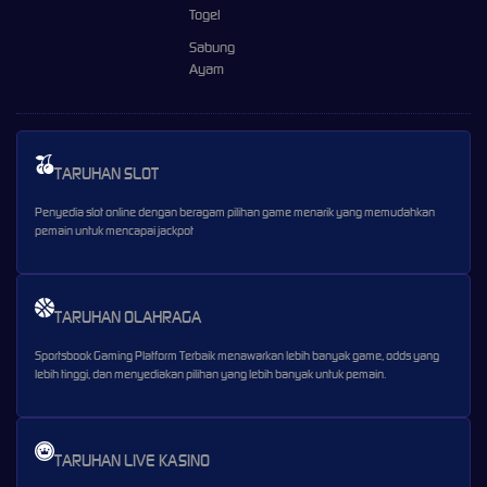
Togel
Sabung
Ayam
TARUHAN SLOT
Penyedia slot online dengan beragam pilihan game menarik yang memudahkan
pemain untuk mencapai jackpot
TARUHAN OLAHRAGA
Sportsbook Gaming Platform Terbaik menawarkan lebih banyak game, odds yang
lebih tinggi, dan menyediakan pilihan yang lebih banyak untuk pemain.
TARUHAN LIVE KASINO