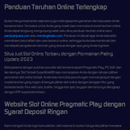
Panduan Taruhan Online Terlengkap
Bukan hanya keamanan saja kami juga melengkapi kenyamanan dan kepuasan Anda
bersama kami. Termasuk untuk Anda yang masih baru mencoba di dunia taruhan online.
Anda dapat langsung mengunjungi salah satu situs panduan taruhan online kami:
panduanjuara.com
atau
menangbosku.com
. Panduan ini dibuat agar Anda bisa lebih
memahami betul istilah dan cara bertaruh online, sehingga Anda bisa menikmati dan
mendapati pengalaman bermain yang sesuai dengan apa yang Anda inginkan.
Situs Judi Slot Online Terbaru dengan Permainan Paling
Update 2023
Bekerjasama dengan puluhan provider slot ternama seperti Pragmatic Play, PG Soft, dan
lain-lainnya, Slot Terbaik SuperBola88 siap memanjakan Anda dengan ratusan pilihan
permainan slot online terbaik. Anda bisa mencoba peruntungan mencari jackpot dengan
modal taruhan yang ringan di banyak pilihan slot online dengan beragam fitur yang
berbeda-beda. Fitur wild card, scatter, hingga free spin, buyspin dan tentunya dilengkapi
dengan RTP superbola terbaru
Website Slot Online Pragmatic Play dengan
Syarat Deposit Ringan
Kami mengerti Anda ingin kemudahan, oleh karena itu bukan hanya dari pilihan transaksi