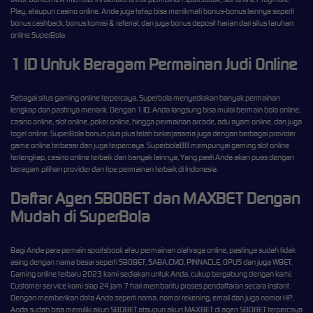
Play, ataupun casino online. Anda juga tetap bisa menikmati bonus-bonus lainnya seperti
bonus cashback, bonus komisi & referral, dan juga bonus deposit harian dari situs taruhan
online SuperBola.
1 ID Untuk Beragam Permainan Judi Online
Sebagai situs gaming online terpercaya, Superbola menyediakan banyak permainan
lengkap dan pastinya menarik. Dengan 1 ID, Anda langsung bisa mulai bermain bola online,
casino online, slot online, poker online, hingga permainan arcade, adu ayam online, dan juga
togel online. SuperBola bonus plus plus telah bekerjasama juga dengan berbagai provider
game online terbesar dan juga terpercaya. Superbola88 mempunyai gaming slot online
terlengkap, casino online terbaik dan banyak lainnya, Yang pasti Anda akan puas dengan
beragam pilihan provider dan tipe permainan terbaik di Indonesia.
Daftar Agen SBOBET dan MAXBET Dengan
Mudah di SuperBola
Bagi Anda para pemain sportsbook atau permainan olahraga online, pastinya sudah tidak
asing dengan nama besar seperti SBOBET, SABA,CMD, PINNACLE, OPUS dan juga WBET.
Gaming online terbaru 2023 kami sediakan untuk Anda, cukup bergabung dengan kami.
Customer service kami siap 24 jam 7 hari membantu proses pendaftaran secara instant.
Dengan memberikan data Anda seperti nama, nomor rekening, email dan juga nomor HP,
Anda sudah bisa memiliki akun SBOBET ataupun akun MAXBET di agen SBOBET terpercaya