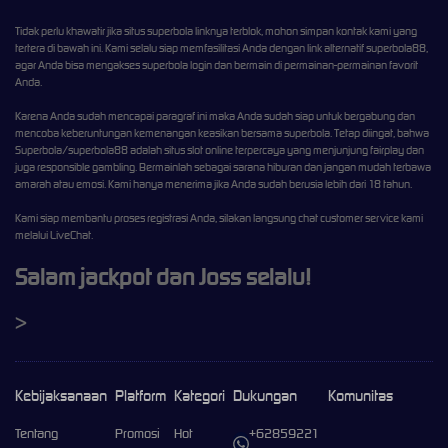
Tidak perlu khawatir jika situs superbola linknya terblok, mohon simpan kontak kami yang
tertera di bawah ini. Kami selalu siap memfasilitasi Anda dengan link alternatif superbola88,
agar Anda bisa mengakses superbola login dan bermain di permainan-permainan favorit
Anda.
Karena Anda sudah mencapai paragraf ini maka Anda sudah siap untuk bergabung dan
mencoba keberuntungan kemenangan keasikan bersama superbola. Tetap diingat, bahwa
Superbola/superbola88 adalah situs slot online terpercaya yang menjunjung fairplay dan
juga responsible gambling. Bermainlah sebagai sarana hiburan dan jangan mudah terbawa
amarah atau emosi. Kami hanya menerima jika Anda sudah berusia lebih dari 18 tahun.
Kami siap membantu proses registrasi Anda, silakan langsung chat customer service kami
melalui LiveChat.
Salam jackpot dan Joss selalu!
>
Kebijaksanaan
Platform
Kategori
Dukungan
Komunitas
Tentang
Promosi
Hot
+62859221