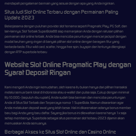
mendapati pengalaman bermain yang sesuai dengan apa yang Anda inginkan.
Situs Judi Slot Online Terbaru dengan Permainan Paling
Update 2023
Bekerjasama dengan puluhan provider slot ternama seperti Pragmatic Play, PG Soft, dan
lain-lainnya, Slot Terbaik SuperBola88 siap memanjakan Anda dengan ratusan pilihan
permainan slot online terbaik. Anda bisa mencoba peruntungan mencari jackpot dengan
modal taruhan yang ringan di banyak pilihan slot online dengan beragam fitur yang
berbeda-beda. Fitur wild card, scatter, hingga free spin, buyspin dan tentunya dilengkapi
dengan RTP superbola terbaru
Website Slot Online Pragmatic Play dengan
Syarat Deposit Ringan
Kami mengerti Anda ingin kemudahan, oleh karena itu bukan hanya dari pilihan transaksi
melalui semua bank lokal di Indonesia atau e-wallet dan pulsa saja, Cukup dengan minimal
Rp10.000,- (sepuluh ribu rupiah), Anda sudah bisa bermain dan mencoba peruntungan
Anda di Situs Slot Terbaik dan Terpercaya nomor 1 SuperBola. Namun disarankan agar
Anda melakukan deposit awal yang lebih besar. Hal ini dikarenakan adanya bonus member
baru bagi Anda yang baru daftar. Sayang jika bonus ini dilewatkan karena hanya 1x saja
setiap membernya. Superbola sebagai situs permainan slot terbaru 2023 dijamin akan
memuaskan Anda semuanya.
Berbagai Akses ke Situs Slot Online dan Casino Online