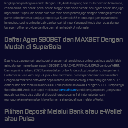
lengkap dan pastinya menarik. Dengan 1 ID, Anda langsung bisa mulai bermain bola online,
casino online, slot online, poker online, hingga permainan arcade, adu ayam online, dan juga
togel online. SuperBola bonus plus plus telah bekerjasama juga dengan berbagai provider
game online terbesar dan juga terpercaya. Superbola88 mempunyai gaming slot online
terlengkap, casino online terbaik dan banyak lainnya, Yang pasti Anda akan puas dengan
beragam pilihan provider dan tipe permainan terbaik di Indonesia.
Daftar Agen SBOBET dan MAXBET Dengan
Mudah di SuperBola
Bagi Anda para pemain sportsbook atau permainan olahraga online, pastinya sudah tidak
asing dengan nama besar seperti SBOBET, SABA,CMD, PINNACLE, OPUS dan juga WBET.
Gaming online terbaru 2023 kami sediakan untuk Anda, cukup bergabung dengan kami.
Customer service kami siap 24 jam 7 hari membantu proses pendaftaran secara instant.
Dengan memberikan data Anda seperti nama, nomor rekening, email dan juga nomor HP,
Anda sudah bisa memiliki akun SBOBET ataupun akun MAXBET di agen SBOBET terpercaya
SuperBola88. Anda pun dapat melakukan
pendaftaran
sendiri dengan proses yang sama
mudahnya. Anda bisa daftar di situs slot terpercaya no 1 di indonesia dengan
menggunakan rekening bank lokal ternama atau dapat juga melalui e-Wallet.
Pilihan Deposit Melalui Bank atau e-Wallet
atau Pulsa