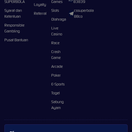
SUPERBOLA
Games
83839
Loyalty
Syarat dan
Slots
cssuperbola
Referral
Ketentuan
88co
Olahraga
Responsible
Live
Gambling
Casino
Pusat Bantuan
Race
Crash
Game
Arcade
Poker
E-Sports
Togel
Sabung
Ayam