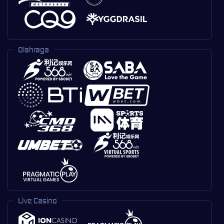
Olahraga
Live Casino