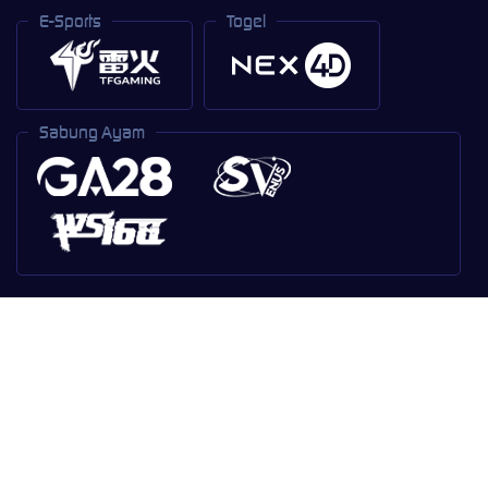
E-Sports
Togel
Sabung Ayam