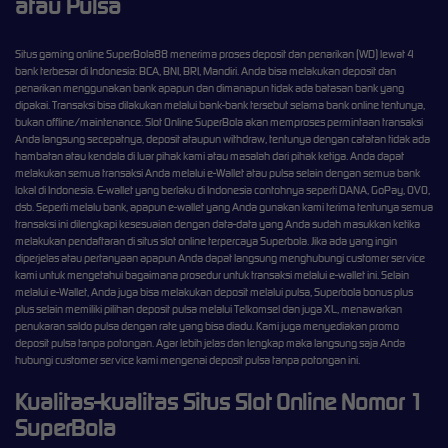
atau Pulsa
Situs gaming online SuperBola88 menerima proses deposit dan penarikan (WD) lewat 4
bank terbesar di Indonesia: BCA, BNI, BRI, Mandiri. Anda bisa melakukan deposit dan
penarikan menggunakan bank apapun dan dimanapun tidak ada batasan bank yang
dipakai. Transaksi bisa dilakukan melalui bank-bank tersebut selama bank online tentunya,
bukan offline/maintenance. Slot Online SuperBola akan memproses permintaan transaksi
Anda langsung secepatnya, deposit ataupun withdraw, tentunya dengan catatan tidak ada
hambatan atau kendala di luar pihak kami atau masalah dari pihak ketiga. Anda dapat
melakukan semua transaksi Anda melalui e-Wallet atau pulsa selain dengan semua bank
lokal di Indonesia. E-wallet yang berlaku di Indonesia contohnya seperti DANA, GoPay, OVO,
dsb. Seperti melalu bank, apapun e-wallet yang Anda gunakan kami terima tentunya semua
transaksi ini dilengkapi kesesuaian dengan data-data yang Anda sudah masukkan ketika
melakukan pendaftaran di situs slot online terpercaya Superbola. Jika ada yang ingin
diperjelas atau pertanyaan apapun Anda dapat langsung menghubungi customer service
kami untuk mengetahui bagaimana prosedur untuk transaksi melalui e-wallet ini. Selain
melalui e-Wallet, Anda juga bisa melakukan deposit melalui pulsa, Superbola bonus plus
plus selain memiliki pilihan deposit pulsa melalui Telkomsel dan juga XL, menawarkan
penukaran saldo pulsa dengan rate yang bisa diadu. Kami juga menyediakan promo
deposit pulsa tanpa potongan. Agar lebih jelas dan lengkap maka langsung saja Anda
hubungi customer service kami mengenai deposit pulsa tanpa potongan ini.
Kualitas-kualitas Situs Slot Online Nomor 1
SuperBola