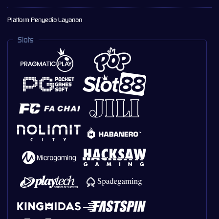
Platform Penyedia Layanan
Slots