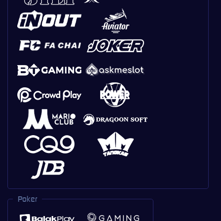
Poker