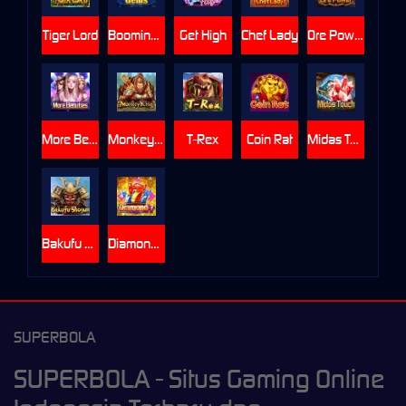
Tiger Lord
Booming Gems
Get High
Chef Lady
Ore Power
More Beauties
Monkey King
T-Rex
Coin Rat
Midas Touch
Bakufu Shogun
Diamond 7
SUPERBOLA
SUPERBOLA - Situs Gaming Online