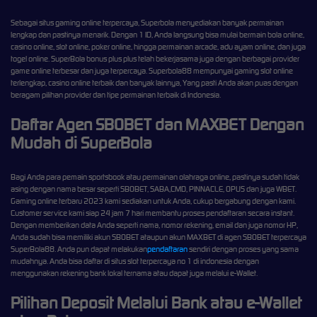
Sebagai situs gaming online terpercaya, Superbola menyediakan banyak permainan
lengkap dan pastinya menarik. Dengan 1 ID, Anda langsung bisa mulai bermain bola online,
casino online, slot online, poker online, hingga permainan arcade, adu ayam online, dan juga
togel online. SuperBola bonus plus plus telah bekerjasama juga dengan berbagai provider
game online terbesar dan juga terpercaya. Superbola88 mempunyai gaming slot online
terlengkap, casino online terbaik dan banyak lainnya, Yang pasti Anda akan puas dengan
beragam pilihan provider dan tipe permainan terbaik di Indonesia.
Daftar Agen SBOBET dan MAXBET Dengan
Mudah di SuperBola
Bagi Anda para pemain sportsbook atau permainan olahraga online, pastinya sudah tidak
asing dengan nama besar seperti SBOBET, SABA,CMD, PINNACLE, OPUS dan juga WBET.
Gaming online terbaru 2023 kami sediakan untuk Anda, cukup bergabung dengan kami.
Customer service kami siap 24 jam 7 hari membantu proses pendaftaran secara instant.
Dengan memberikan data Anda seperti nama, nomor rekening, email dan juga nomor HP,
Anda sudah bisa memiliki akun SBOBET ataupun akun MAXBET di agen SBOBET terpercaya
SuperBola88. Anda pun dapat melakukan
pendaftaran
sendiri dengan proses yang sama
mudahnya. Anda bisa daftar di situs slot terpercaya no 1 di indonesia dengan
menggunakan rekening bank lokal ternama atau dapat juga melalui e-Wallet.
Pilihan Deposit Melalui Bank atau e-Wallet