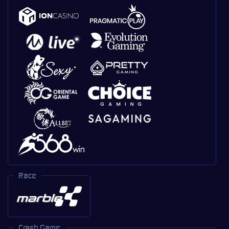
Race
Crash Game