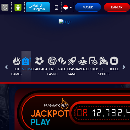
Main di
MASUK
DAFTAR
Telegram
HOT
SLOTS
OLAHRAGA
LIVE
RACE
CRASH
ARCADE
POKER
E-
TOGEL
SABUN
GAMES
CASINO
GAME
SPORTS
AYAM
IDR
12,732,
JACKPOT
PLAY