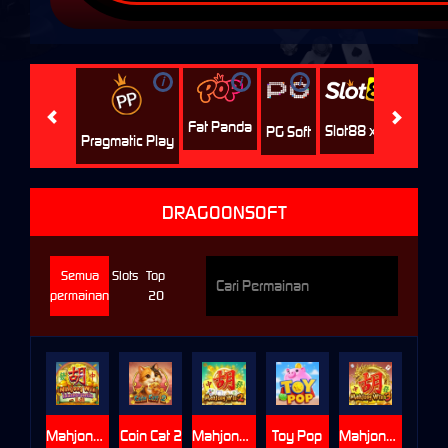
i
i
i
i
i
Facha
Fat Panda
Slot88 x PP
PG Soft
Pragmatic Play
DRAGOONSOFT
Semua
Slots
Top
permainan
20
Mahjong Win
Coin Cat 2
Mahjong Win 2
Toy Pop
Mahjong Win 3