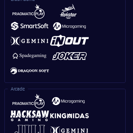
Arcade