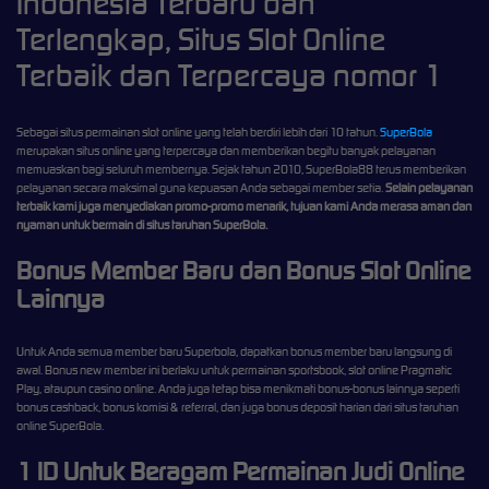
Indonesia Terbaru dan
Terlengkap, Situs Slot Online
Terbaik dan Terpercaya nomor 1
Sebagai situs permainan slot online yang telah berdiri lebih dari 10 tahun.
SuperBola
merupakan situs online yang terpercaya dan memberikan begitu banyak pelayanan
memuaskan bagi seluruh membernya. Sejak tahun 2010, SuperBola88 terus memberikan
pelayanan secara maksimal guna kepuasan Anda sebagai member setia.
Selain pelayanan
terbaik kami juga menyediakan promo-promo menarik, tujuan kami Anda merasa aman dan
nyaman untuk bermain di situs taruhan SuperBola.
Bonus Member Baru dan Bonus Slot Online
Lainnya
Untuk Anda semua member baru Superbola, dapatkan bonus member baru langsung di
awal. Bonus new member ini berlaku untuk permainan sportsbook, slot online Pragmatic
Play, ataupun casino online. Anda juga tetap bisa menikmati bonus-bonus lainnya seperti
bonus cashback, bonus komisi & referral, dan juga bonus deposit harian dari situs taruhan
online SuperBola.
1 ID Untuk Beragam Permainan Judi Online