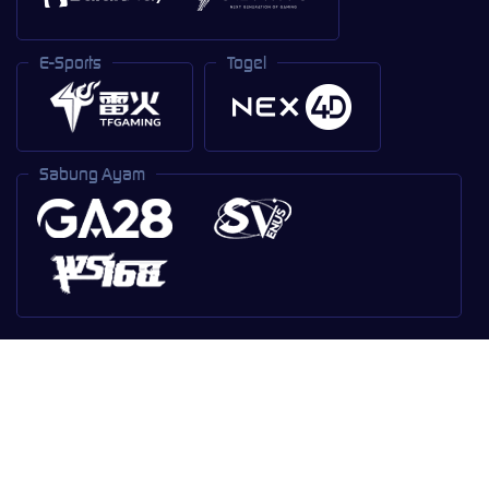
E-Sports
Togel
Sabung Ayam