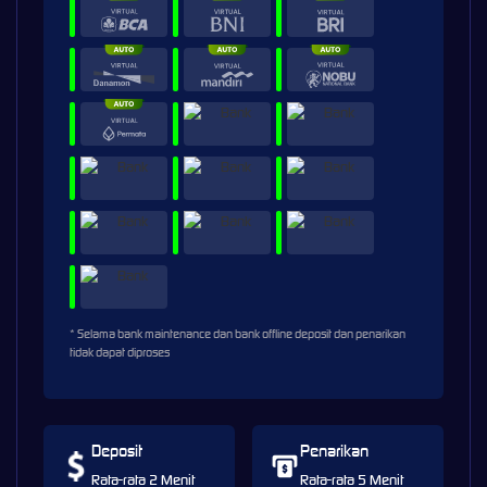
* Selama bank maintenance dan bank offline deposit dan penarikan
tidak dapat diproses
Deposit
Penarikan
Rata-rata 2 Menit
Rata-rata 5 Menit