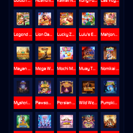
Golden Hatch
Heavenly Sage
Kawaii Neko
Kung Fu Warrior
Las Vegas Party
Legend of the White and Green Snake
Lion Dance Fortune
Lucky Zhu
Lulu's Enchanted Forest
Mahjong Fortune
Mayan Gold Hunt
Mega Wild Safari
Mochi Mochi
Muay Thai Arena
Nomikai Fever
Mysteries of Pandora
Pawsome Xmas
Persian Gems
Wild West Saloon
Pumpkin Night