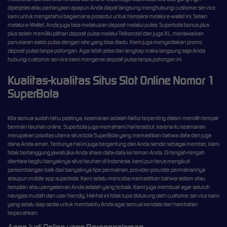
diperjelas atau pertanyaan apapun Anda dapat langsung menghubungi customer service
kami untuk mengetahui bagaimana prosedur untuk transaksi melalui e-wallet ini. Selain
melalui e-Wallet, Anda juga bisa melakukan deposit melalui pulsa, Superbola bonus plus
plus selain memiliki pilihan deposit pulsa melalui Telkomsel dan juga XL, menawarkan
penukaran saldo pulsa dengan rate yang bisa diadu. Kami juga menyediakan promo
deposit pulsa tanpa potongan. Agar lebih jelas dan lengkap maka langsung saja Anda
hubungi customer service kami mengenai deposit pulsa tanpa potongan ini.
Kualitas-kualitas Situs Slot Online Nomor 1
SuperBola
Kita semua sudah tahu pastinya, keamanan adalah faktor terpenting dalam memilih tempat
bermain taruhan online. Superbola juga memahami hal tersebut, karena itu keamanan
merupakan prioritas utama situs bola SuperBola yang memastikan bahwa data dan juga
dana Anda aman. Tentunya hal ini juga bergantung dari Anda sendiri sebagai member, kami
tidak bertanggung jawab jika Anda share data-data ke teman Anda. Di tengah-tengah
diantara begitu banyaknya situs taruhan di Indonesia, kami pun terus mengikuti
perkembangan baik dari banyaknya tipe permainan, provider-provider permainannya
ataupun mobile app superbola. Kami selalu mencoba memastikan bahwa sistem atau
tampilan atau pengalaman Anda adalah yang terbaik. Kami juga membuat agar seluruh
navigasi mudah dan user friendly. Hal-hal ini tidak lupa didukung oleh customer service kami
yang selalu siap sedia untuk membantu Anda agar semua kendala dan hambatan
terpecahkan.