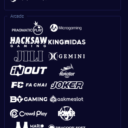
Arcade