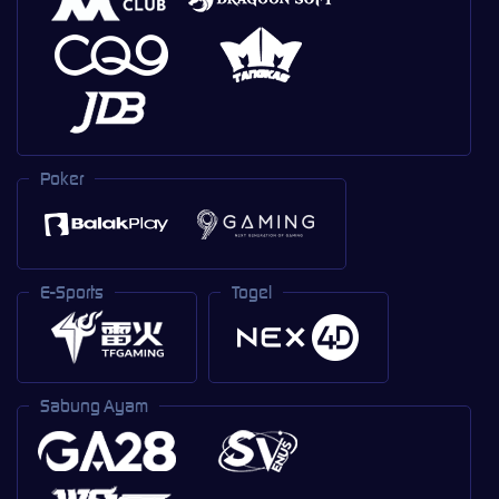
Poker
E-Sports
Togel
Sabung Ayam