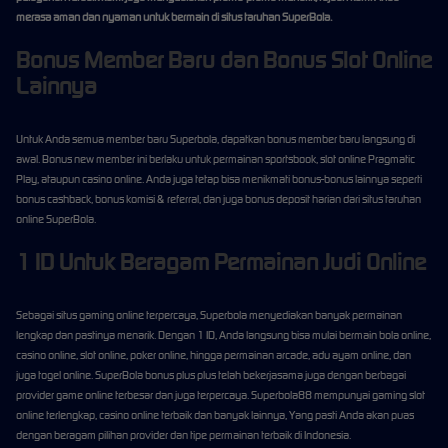
merasa aman dan nyaman untuk bermain di situs taruhan SuperBola.
Bonus Member Baru dan Bonus Slot Online
Lainnya
Untuk Anda semua member baru Superbola, dapatkan bonus member baru langsung di
awal. Bonus new member ini berlaku untuk permainan sportsbook, slot online Pragmatic
Play, ataupun casino online. Anda juga tetap bisa menikmati bonus-bonus lainnya seperti
bonus cashback, bonus komisi & referral, dan juga bonus deposit harian dari situs taruhan
online SuperBola.
1 ID Untuk Beragam Permainan Judi Online
Sebagai situs gaming online terpercaya, Superbola menyediakan banyak permainan
lengkap dan pastinya menarik. Dengan 1 ID, Anda langsung bisa mulai bermain bola online,
casino online, slot online, poker online, hingga permainan arcade, adu ayam online, dan
juga togel online. SuperBola bonus plus plus telah bekerjasama juga dengan berbagai
provider game online terbesar dan juga terpercaya. Superbola88 mempunyai gaming slot
online terlengkap, casino online terbaik dan banyak lainnya, Yang pasti Anda akan puas
dengan beragam pilihan provider dan tipe permainan terbaik di Indonesia.