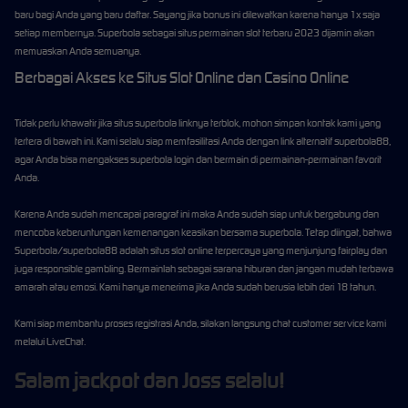
baru bagi Anda yang baru daftar. Sayang jika bonus ini dilewatkan karena hanya 1x saja
setiap membernya. Superbola sebagai situs permainan slot terbaru 2023 dijamin akan
memuaskan Anda semuanya.
Berbagai Akses ke Situs Slot Online dan Casino Online
Tidak perlu khawatir jika situs superbola linknya terblok, mohon simpan kontak kami yang
tertera di bawah ini. Kami selalu siap memfasilitasi Anda dengan link alternatif superbola88,
agar Anda bisa mengakses superbola login dan bermain di permainan-permainan favorit
Anda.
Karena Anda sudah mencapai paragraf ini maka Anda sudah siap untuk bergabung dan
mencoba keberuntungan kemenangan keasikan bersama superbola. Tetap diingat, bahwa
Superbola/superbola88 adalah situs slot online terpercaya yang menjunjung fairplay dan
juga responsible gambling. Bermainlah sebagai sarana hiburan dan jangan mudah terbawa
amarah atau emosi. Kami hanya menerima jika Anda sudah berusia lebih dari 18 tahun.
Kami siap membantu proses registrasi Anda, silakan langsung chat customer service kami
melalui LiveChat.
Salam jackpot dan Joss selalu!