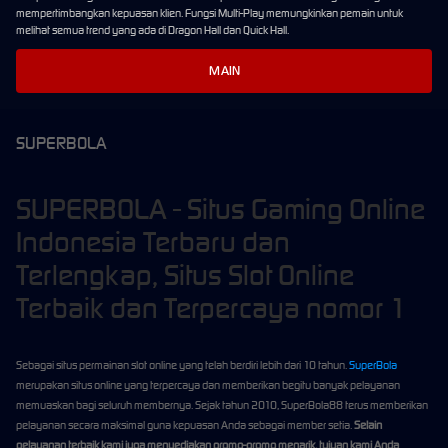
mempertimbangkan kepuasan klien. Fungsi Multi-Play memungkinkan pemain untuk
melihat semua trend yang ada di Dragon Hall dan Quick Hall.
MAIN
SUPERBOLA
SUPERBOLA - Situs Gaming Online
Indonesia Terbaru dan
Terlengkap, Situs Slot Online
Terbaik dan Terpercaya nomor 1
Sebagai situs permainan slot online yang telah berdiri lebih dari 10 tahun.
SuperBola
merupakan situs online yang terpercaya dan memberikan begitu banyak pelayanan
memuaskan bagi seluruh membernya. Sejak tahun 2010, SuperBola88 terus memberikan
pelayanan secara maksimal guna kepuasan Anda sebagai member setia.
Selain
pelayanan terbaik kami juga menyediakan promo-promo menarik, tujuan kami Anda