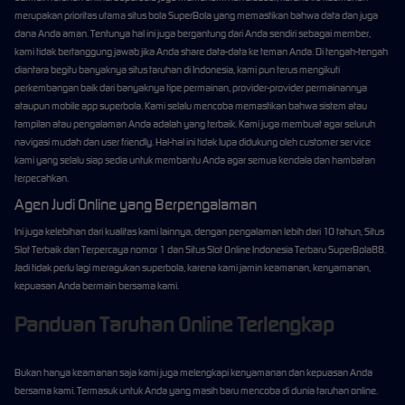
merupakan prioritas utama situs bola SuperBola yang memastikan bahwa data dan juga
dana Anda aman. Tentunya hal ini juga bergantung dari Anda sendiri sebagai member,
kami tidak bertanggung jawab jika Anda share data-data ke teman Anda. Di tengah-tengah
diantara begitu banyaknya situs taruhan di Indonesia, kami pun terus mengikuti
perkembangan baik dari banyaknya tipe permainan, provider-provider permainannya
ataupun mobile app superbola. Kami selalu mencoba memastikan bahwa sistem atau
tampilan atau pengalaman Anda adalah yang terbaik. Kami juga membuat agar seluruh
navigasi mudah dan user friendly. Hal-hal ini tidak lupa didukung oleh customer service
kami yang selalu siap sedia untuk membantu Anda agar semua kendala dan hambatan
terpecahkan.
Agen Judi Online yang Berpengalaman
Ini juga kelebihan dari kualitas kami lainnya, dengan pengalaman lebih dari 10 tahun, Situs
Slot Terbaik dan Terpercaya nomor 1 dan Situs Slot Online Indonesia Terbaru SuperBola88.
Jadi tidak perlu lagi meragukan superbola, karena kami jamin keamanan, kenyamanan,
kepuasan Anda bermain bersama kami.
Panduan Taruhan Online Terlengkap
Bukan hanya keamanan saja kami juga melengkapi kenyamanan dan kepuasan Anda
bersama kami. Termasuk untuk Anda yang masih baru mencoba di dunia taruhan online.