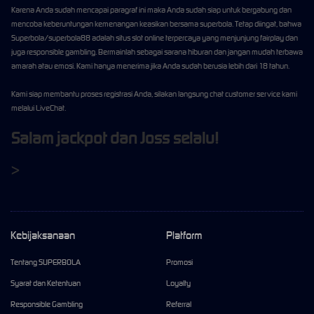
Karena Anda sudah mencapai paragraf ini maka Anda sudah siap untuk bergabung dan
mencoba keberuntungan kemenangan keasikan bersama superbola. Tetap diingat, bahwa
Superbola/superbola88 adalah situs slot online terpercaya yang menjunjung fairplay dan
juga responsible gambling. Bermainlah sebagai sarana hiburan dan jangan mudah terbawa
amarah atau emosi. Kami hanya menerima jika Anda sudah berusia lebih dari 18 tahun.
Kami siap membantu proses registrasi Anda, silakan langsung chat customer service kami
melalui LiveChat.
Salam jackpot dan Joss selalu!
>
Kebijaksanaan
Platform
Tentang SUPERBOLA
Promosi
Syarat dan Ketentuan
Loyalty
Responsible Gambling
Referral