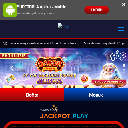
×
SUPERBOLA Aplikasi Mobile
UNDUH
Jangan tampilkan lagi hari ini
omor rekening, e-mail dan nomor HP) ketika registrasi
Pemeliharaan Terjadwal: CQ9 pada 0
Daftar
Masuk
JACKPOT
PLAY