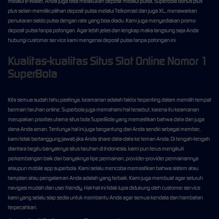
melalui e-Wallet, Anda juga bisa melakukan deposit melalui pulsa, Superbola bonus plus
plus selain memiliki pilihan deposit pulsa melalui Telkomsel dan juga XL, menawarkan
penukaran saldo pulsa dengan rate yang bisa diadu. Kami juga menyediakan promo
deposit pulsa tanpa potongan. Agar lebih jelas dan lengkap maka langsung saja Anda
hubungi customer service kami mengenai deposit pulsa tanpa potongan ini.
Kualitas-kualitas Situs Slot Online Nomor 1
SuperBola
Kita semua sudah tahu pastinya, keamanan adalah faktor terpenting dalam memilih tempat
bermain taruhan online. Superbola juga memahami hal tersebut, karena itu keamanan
merupakan prioritas utama situs bola SuperBola yang memastikan bahwa data dan juga
dana Anda aman. Tentunya hal ini juga bergantung dari Anda sendiri sebagai member,
kami tidak bertanggung jawab jika Anda share data-data ke teman Anda. Di tengah-tengah
diantara begitu banyaknya situs taruhan di Indonesia, kami pun terus mengikuti
perkembangan baik dari banyaknya tipe permainan, provider-provider permainannya
ataupun mobile app superbola. Kami selalu mencoba memastikan bahwa sistem atau
tampilan atau pengalaman Anda adalah yang terbaik. Kami juga membuat agar seluruh
navigasi mudah dan user friendly. Hal-hal ini tidak lupa didukung oleh customer service
kami yang selalu siap sedia untuk membantu Anda agar semua kendala dan hambatan
terpecahkan.