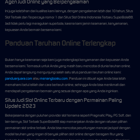
Agen Judi Online yang Berpengalaman
Ini juga kelebihan dari kualitas kami lainnya, dengan pengalaman lebih dari 10 tahun, Situs
Slot Terbaik dan Terpercaya nomor 1 dan Situs Slot Online Indonesia Terbaru SuperBola88.
Jadi tidak perlu lagi meragukan superbola, karena kami jamin keamanan, kenyamanan,
kepuasan Anda bermain bersama kami.
Panduan Taruhan Online Terlengkap
Bukan hanya keamanan saja kami juga melengkapi kenyamanan dan kepuasan Anda
bersama kami. Termasuk untuk Anda yang masih baru mencoba di dunia taruhan online.
Anda dapat langsung mengunjungi salah satu situs panduan taruhan online kami:
panduanjuara.com
atau
menangbosku.com
. Panduan ini dibuat agar Anda bisa lebih
memahami betul istilah dan cara bertaruh online, sehingga Anda bisa menikmati dan
mendapati pengalaman bermain yang sesuai dengan apa yang Anda inginkan.
Situs Judi Slot Online Terbaru dengan Permainan Paling
Update 2023
Bekerjasama dengan puluhan provider slot ternama seperti Pragmatic Play, PG Soft, dan
lain-lainnya, Slot Terbaik SuperBola88 siap memanjakan Anda dengan ratusan pilihan
permainan slot online terbaik. Anda bisa mencoba peruntungan mencari jackpot dengan
modal taruhan yang ringan di banyak pilihan slot online dengan beragam fitur yang