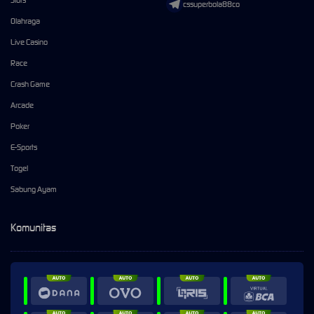
cssuperbola88co
Olahraga
Live Casino
Race
Crash Game
Arcade
Poker
E-Sports
Togel
Sabung Ayam
Komunitas