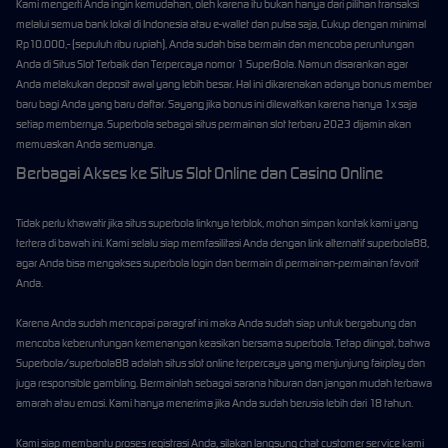
Kami mengerti Anda ingin kemudahan, oleh karena itu bukan hanya dari pilihan transaksi
melalui semua bank lokal di Indonesia atau e-wallet dan pulsa saja, Cukup dengan minimal
Rp10.000,- (sepuluh ribu rupiah), Anda sudah bisa bermain dan mencoba peruntungan
Anda di Situs Slot Terbaik dan Terpercaya nomor 1 SuperBola. Namun disarankan agar
Anda melakukan deposit awal yang lebih besar. Hal ini dikarenakan adanya bonus member
baru bagi Anda yang baru daftar. Sayang jika bonus ini dilewatkan karena hanya 1x saja
setiap membernya. Superbola sebagai situs permainan slot terbaru 2023 dijamin akan
memuaskan Anda semuanya.
Berbagai Akses ke Situs Slot Online dan Casino Online
Tidak perlu khawatir jika situs superbola linknya terblok, mohon simpan kontak kami yang
tertera di bawah ini. Kami selalu siap memfasilitasi Anda dengan link alternatif superbola88,
agar Anda bisa mengakses superbola login dan bermain di permainan-permainan favorit
Anda.
Karena Anda sudah mencapai paragraf ini maka Anda sudah siap untuk bergabung dan
mencoba keberuntungan kemenangan keasikan bersama superbola. Tetap diingat, bahwa
Superbola/superbola88 adalah situs slot online terpercaya yang menjunjung fairplay dan
juga responsible gambling. Bermainlah sebagai sarana hiburan dan jangan mudah terbawa
amarah atau emosi. Kami hanya menerima jika Anda sudah berusia lebih dari 18 tahun.
Kami siap membantu proses registrasi Anda, silakan langsung chat customer service kami