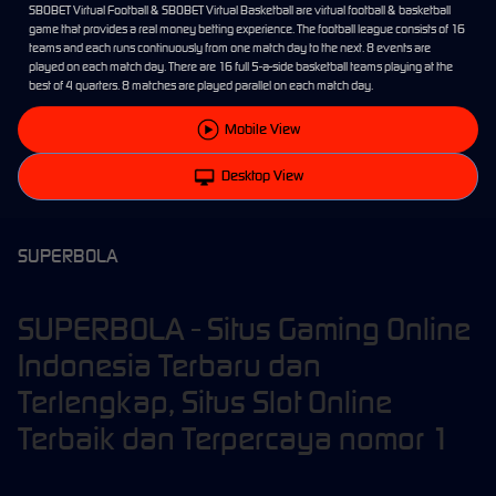
SBOBET Virtual Football & SBOBET Virtual Basketball are virtual football & basketball
game that provides a real money betting experience. The football league consists of 16
teams and each runs continuously from one match day to the next. 8 events are
played on each match day. There are 16 full 5-a-side basketball teams playing at the
best of 4 quarters. 8 matches are played parallel on each match day.
Mobile View
Desktop View
SUPERBOLA
SUPERBOLA - Situs Gaming Online
Indonesia Terbaru dan
Terlengkap, Situs Slot Online
Terbaik dan Terpercaya nomor 1