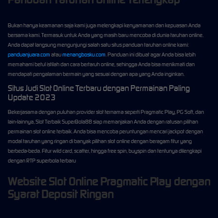
Bukan hanya keamanan saja kami juga melengkapi kenyamanan dan kepuasan Anda
bersama kami. Termasuk untuk Anda yang masih baru mencoba di dunia taruhan online.
Anda dapat langsung mengunjungi salah satu situs panduan taruhan online kami:
panduanjuara.com
atau
menangbosku.com
. Panduan ini dibuat agar Anda bisa lebih
memahami betul istilah dan cara bertaruh online, sehingga Anda bisa menikmati dan
mendapati pengalaman bermain yang sesuai dengan apa yang Anda inginkan.
Situs Judi Slot Online Terbaru dengan Permainan Paling
Update 2023
Bekerjasama dengan puluhan provider slot ternama seperti Pragmatic Play, PG Soft, dan
lain-lainnya, Slot Terbaik SuperBola88 siap memanjakan Anda dengan ratusan pilihan
permainan slot online terbaik. Anda bisa mencoba peruntungan mencari jackpot dengan
modal taruhan yang ringan di banyak pilihan slot online dengan beragam fitur yang
berbeda-beda. Fitur wild card, scatter, hingga free spin, buyspin dan tentunya dilengkapi
dengan RTP superbola terbaru
Website Slot Online Pragmatic Play dengan
Syarat Deposit Ringan